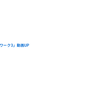
ワーク3」動画UP