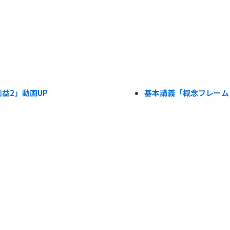
益2」動画UP
基本講義「概念フレーム