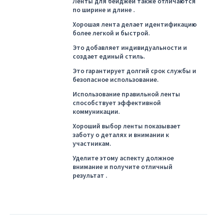
Ленты для бейджей также отличаются
по ширине и длине .
Хорошая лента делает идентификацию
более легкой и быстрой.
Это добавляет индивидуальности и
создает единый стиль.
Это гарантирует долгий срок службы и
безопасное использование.
Использование правильной ленты
способствует эффективной
коммуникации.
Хороший выбор ленты показывает
заботу о деталях и внимании к
участникам.
Уделите этому аспекту должное
внимание и получите отличный
результат .