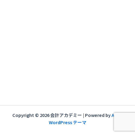
ー
シ
ョ
ン
Copyright © 2026 会計アカデミー | Powered by
Astra
WordPress テーマ