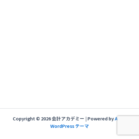
稿
ナ
ビ
ゲ
ー
シ
ョ
ン
Copyright © 2026 会計アカデミー | Powered by
Astra
WordPress テーマ