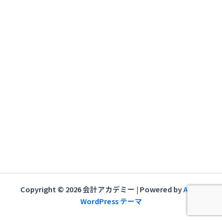
ー
シ
ョ
ン
Copyright © 2026 会計アカデミー | Powered by
Astra
WordPress テーマ