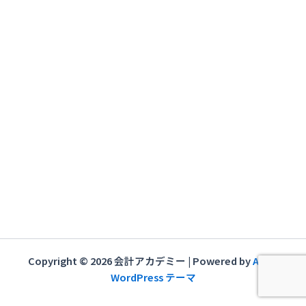
シ
ョ
ン
Copyright © 2026 会計アカデミー | Powered by
Astra
WordPress テーマ