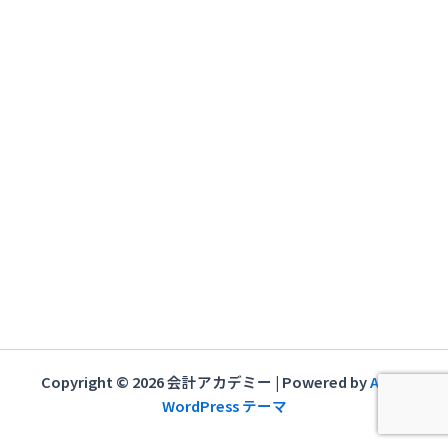
ー
シ
ョ
ン
Copyright © 2026 会計アカデミー | Powered by
Astra
WordPress テーマ