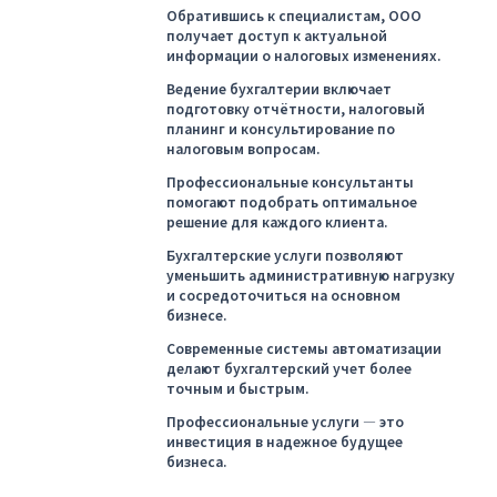
Обратившись к специалистам, ООО
получает доступ к актуальной
информации о налоговых изменениях.
Ведение бухгалтерии включает
подготовку отчётности, налоговый
планинг и консультирование по
налоговым вопросам.
Профессиональные консультанты
помогают подобрать оптимальное
решение для каждого клиента.
Бухгалтерские услуги позволяют
уменьшить административную нагрузку
и сосредоточиться на основном
бизнесе.
Современные системы автоматизации
делают бухгалтерский учет более
точным и быстрым.
Профессиональные услуги — это
инвестиция в надежное будущее
бизнеса.