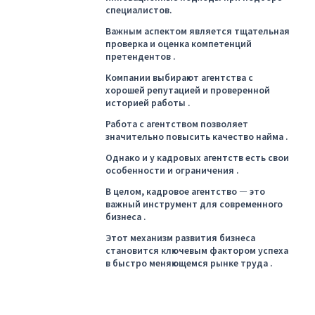
специалистов.
Важным аспектом является тщательная
проверка и оценка компетенций
претендентов .
Компании выбирают агентства с
хорошей репутацией и проверенной
историей работы .
Работа с агентством позволяет
значительно повысить качество найма .
Однако и у кадровых агентств есть свои
особенности и ограничения .
В целом, кадровое агентство — это
важный инструмент для современного
бизнеса .
Этот механизм развития бизнеса
становится ключевым фактором успеха
в быстро меняющемся рынке труда .