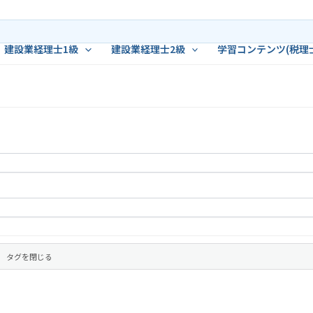
建設業経理士1級
建設業経理士2級
学習コンテンツ(税理