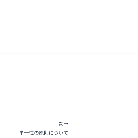
次
単一性の原則について